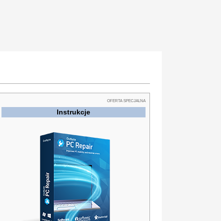
OFERTA SPECJALNA
Instrukcje