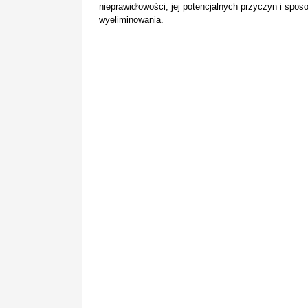
nieprawidłowości, jej potencjalnych przyczyn i spo
wyeliminowania.