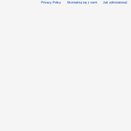
Privacy Policy
Skontaktuj się z nami
Jak odinstalować