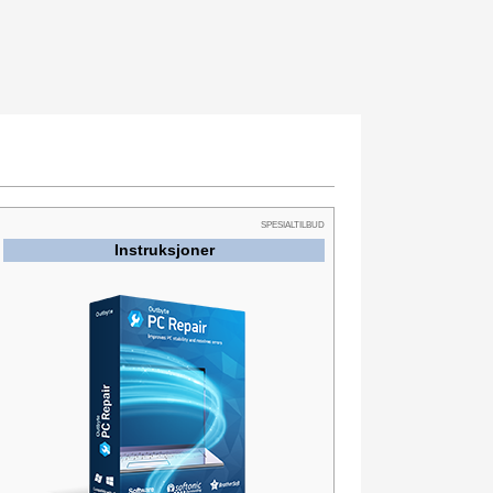
SPESIALTILBUD
Instruksjoner