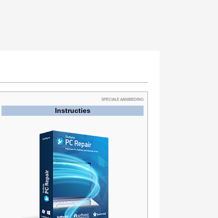
SPECIALE AANBIEDING
Instructies