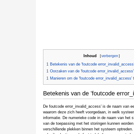
Inhoud
[
verbergen
]
1
Betekenis van de 'foutcode error_invalid_access
1
Oorzaken van de 'foutcode error_invalid_access'
1
Manieren om de 'foutcode error_invalid_access' 
Betekenis van de 'foutcode error_
De foutcode error_invalid_access' is de naam van ee
waarom deze zich heeft voorgedaan, in welk systeem
informatie. De numerieke code in de naam van het st
van de toepassing met het storingen kunnen worden 
verschillende plekken binnen het systeem optreden. 