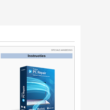
SPECIALE AANBIEDING
Instructies