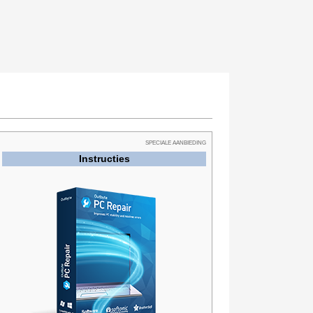
SPECIALE AANBIEDING
Instructies