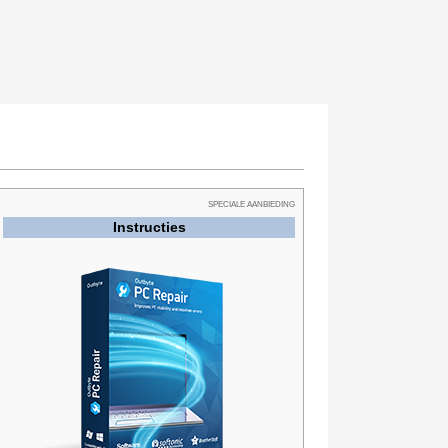
SPECIALE AANBIEDING
Instructies