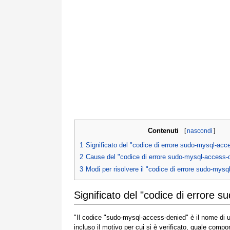
Contenuti
[
nascondi
]
1
Significato del "codice di errore sudo-mysql-acc
2
Cause del "codice di errore sudo-mysql-access-
3
Modi per risolvere il "codice di errore sudo-mys
Significato del "codice di errore 
"Il codice "sudo-mysql-access-denied" è il nome di 
incluso il motivo per cui si è verificato, quale com