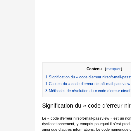
Contenu
[
masquer
]
1
Signification du « code d’erreur nirsoft-mail-pas
1
Causes du « code d’erreur nirsoft-mail-passview
3
Méthodes de résolution du « code d’erreur nirsof
Signification du « code d’erreur ni
Le « code d'erreur nirsoft-mail-passview » est un no
dysfonctionnement, y compris pourquoi il s’est prod
ainsi que d’autres informations. Le code numérique