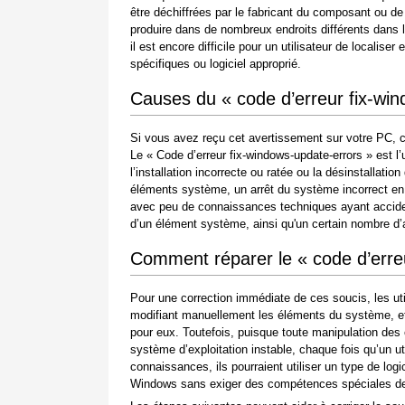
être déchiffrées par le fabricant du composant ou de
produire dans de nombreux endroits différents dans 
il est encore difficile pour un utilisateur de locali
spécifiques ou logiciel approprié.
Causes du « code d’erreur fix-wi
Si vous avez reçu cet avertissement sur votre PC, c
Le « Code d’erreur fix-windows-update-errors » est l’
l’installation incorrecte ou ratée ou la désinstallatio
éléments système, un arrêt du système incorrect en 
avec peu de connaissances techniques ayant acciden
d’un élément système, ainsi qu'un certain nombre d’
Comment réparer le « code d’erre
Pour une correction immédiate de ces soucis, les ut
modifiant manuellement les éléments du système, et 
pour eux. Toutefois, puisque toute manipulation de
système d’exploitation instable, chaque fois qu’un 
connaissances, ils pourraient utiliser un type de log
Windows sans exiger des compétences spéciales de l