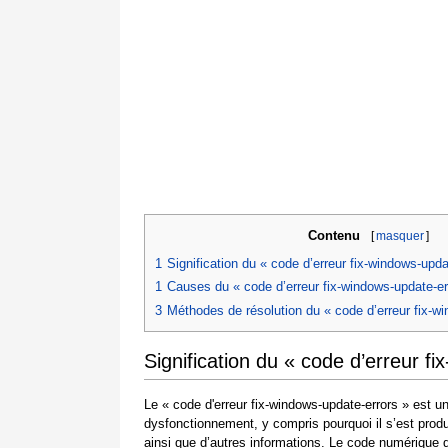
Contenu
[
masquer
]
1
Signification du « code d’erreur fix-windows-upda
1
Causes du « code d’erreur fix-windows-update-er
3
Méthodes de résolution du « code d’erreur fix-w
Signification du « code d’erreur f
Le « code d'erreur fix-windows-update-errors » est u
dysfonctionnement, y compris pourquoi il s’est prod
ainsi que d’autres informations. Le code numérique