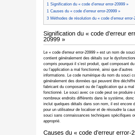
1
Signification du « code d’erreur error-20999 »
1
Causes du « code d’erreur error-20999 »
3
Méthodes de résolution du « code d’erreur error
Signification du « code d’erreur er
20999 »
Le « code d'erreur error-20999 » est un nom de souci
contient généralement des détails sur le dysfonctio
compris pourquoi il s’est produit, quel composant d
ou l’application a mal fonctionné, ainsi que d’autres
informations. Le code numérique du nom du souci co
généralement des données qui peuvent être déchiffré
fabricant du composant ou de l’application qui a mal
fonctionné. Le souci avec ce code peut se produire
nombreux endroits différents dans le système, donc
inclut quelques détails dans son nom, il est encore di
pour un utilisateur de localiser et de résoudre la cau
souci sans connaissances techniques spécifiques ou
approprié.
Causes du « code d’erreur error-