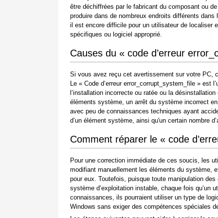
être déchiffrées par le fabricant du composant ou de
produire dans de nombreux endroits différents dans 
il est encore difficile pour un utilisateur de locali
spécifiques ou logiciel approprié.
Causes du « code d’erreur error_c
Si vous avez reçu cet avertissement sur votre PC, c
Le « Code d’erreur error_corrupt_system_file » est l’
l’installation incorrecte ou ratée ou la désinstallatio
éléments système, un arrêt du système incorrect en 
avec peu de connaissances techniques ayant acciden
d’un élément système, ainsi qu'un certain nombre d’
Comment réparer le « code d’erreu
Pour une correction immédiate de ces soucis, les ut
modifiant manuellement les éléments du système, et 
pour eux. Toutefois, puisque toute manipulation de
système d’exploitation instable, chaque fois qu’un 
connaissances, ils pourraient utiliser un type de log
Windows sans exiger des compétences spéciales de l