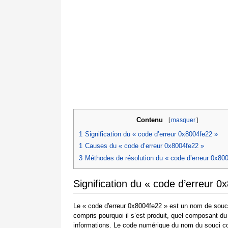
Contenu
[
masquer
]
1
Signification du « code d’erreur 0x8004fe22 »
1
Causes du « code d’erreur 0x8004fe22 »
3
Méthodes de résolution du « code d’erreur 0x80
Signification du « code d’erreur 0
Le « code d'erreur 0x8004fe22 » est un nom de souci
compris pourquoi il s’est produit, quel composant du
informations. Le code numérique du nom du souci co