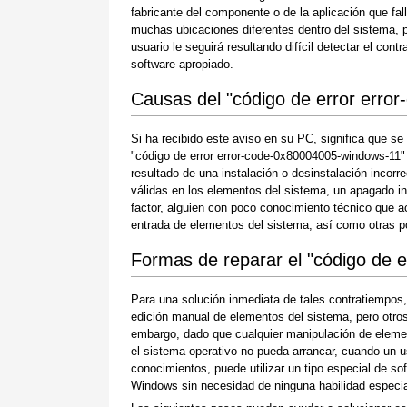
fabricante del componente o de la aplicación que fal
muchas ubicaciones diferentes dentro del sistema, p
usuario le seguirá resultando difícil detectar el con
software apropiado.
Causas del "código de error erro
Si ha recibido este aviso en su PC, significa que s
"código de error error-code-0x80004005-windows-11"
resultado de una instalación o desinstalación incorr
válidas en los elementos del sistema, un apagado inc
factor, alguien con poco conocimiento técnico que a
entrada de elementos del sistema, así como otras p
Formas de reparar el "código de 
Para una solución inmediata de tales contratiempos
edición manual de elementos del sistema, pero otros 
embargo, dado que cualquier manipulación de eleme
el sistema operativo no pueda arrancar, cuando un u
conocimientos, puede utilizar un tipo especial de so
Windows sin necesidad de ninguna habilidad especial