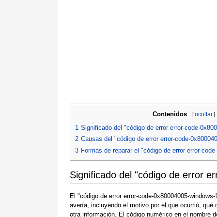
Contenidos
[
ocultar
]
1
Significado del "código de error error-code-0x8
2
Causas del "código de error error-code-0x80004
3
Formas de reparar el "código de error error-co
Significado del "código de error 
El "código de error error-code-0x80004005-windows-
avería, incluyendo el motivo por el que ocurrió, qué
otra información. El código numérico en el nombre d