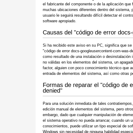
el fabricante del componente o de la aplicación que 
muchas ubicaciones diferentes dentro del sistema, p
usuario le seguirá resultando difícil detectar el con
software apropiado.
Causas del "código de error docs
Si ha recibido este aviso en su PC, significa que s
"código de error docs-googleusercontent-com-was-de
como resultado de una instalación o desinstalación i
no válidas en los elementos del sistema, un apagado 
factor, alguien con poco conocimiento técnico que a
entrada de elementos del sistema, así como otras p
Formas de reparar el "código de 
denied"
Para una solución inmediata de tales contratiempos
edición manual de elementos del sistema, pero otros 
embargo, dado que cualquier manipulación de eleme
el sistema operativo no pueda arrancar, cuando un u
conocimientos, puede utilizar un tipo especial de so
Windows sin necesidad de ninguna habilidad especial