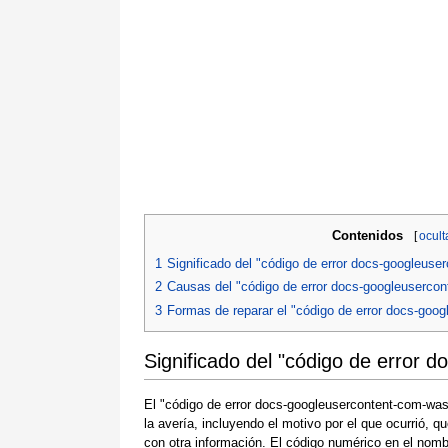
Contenidos
[
ocult
1
Significado del "código de error docs-googleus
2
Causas del "código de error docs-googleuserco
3
Formas de reparar el "código de error docs-goo
Significado del "código de error
El "código de error docs-googleusercontent-com-was
la avería, incluyendo el motivo por el que ocurrió, 
con otra información. El código numérico en el nomb