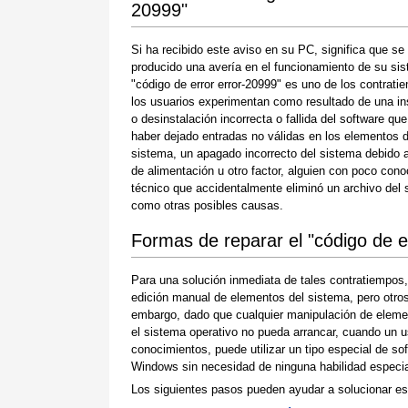
20999"
Si ha recibido este aviso en su PC, significa que se
producido una avería en el funcionamiento de su sis
"código de error error-20999" es uno de los contrat
los usuarios experimentan como resultado de una in
o desinstalación incorrecta o fallida del software qu
haber dejado entradas no válidas en los elementos d
sistema, un apagado incorrecto del sistema debido a
de alimentación u otro factor, alguien con poco con
técnico que accidentalmente eliminó un archivo del
como otras posibles causas.
Formas de reparar el "código de e
Para una solución inmediata de tales contratiempos
edición manual de elementos del sistema, pero otros 
embargo, dado que cualquier manipulación de eleme
el sistema operativo no pueda arrancar, cuando un u
conocimientos, puede utilizar un tipo especial de so
Windows sin necesidad de ninguna habilidad especial
Los siguientes pasos pueden ayudar a solucionar es