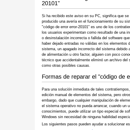
20101"
Si ha recibido este aviso en su PC, significa que se
producido una avería en el funcionamiento de su sis
"código de error error-20101" es uno de los contrat
los usuarios experimentan como resultado de una in
o desinstalación incorrecta o fallida del software qu
haber dejado entradas no válidas en los elementos d
sistema, un apagado incorrecto del sistema debido a
de alimentación u otro factor, alguien con poco con
técnico que accidentalmente eliminó un archivo del
como otras posibles causas.
Formas de reparar el "código de e
Para una solución inmediata de tales contratiempos
edición manual de elementos del sistema, pero otros 
embargo, dado que cualquier manipulación de eleme
el sistema operativo no pueda arrancar, cuando un u
conocimientos, puede utilizar un tipo especial de so
Windows sin necesidad de ninguna habilidad especial
Los siguientes pasos pueden ayudar a solucionar es