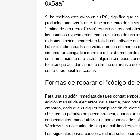
0x5aa"
Si ha recibido este aviso en su PC, significa que se
producido una avería en el funcionamiento de su sis
"código de error error-0x5aa" es uno de los contrat
los usuarios experimentan como resultado de una in
o desinstalación incorrecta o fallida del software qu
haber dejado entradas no válidas en los elementos d
sistema, un apagado incorrecto del sistema debido a
de alimentación u otro factor, alguien con poco con
técnico que accidentalmente eliminó un archivo del
como otras posibles causas.
Formas de reparar el "código de e
Para una solución inmediata de tales contratiempos
edición manual de elementos del sistema, pero otros 
embargo, dado que cualquier manipulación de eleme
el sistema operativo no pueda arrancar, cuando un u
conocimientos, puede utilizar un tipo especial de so
Windows sin necesidad de ninguna habilidad especial
Los siguientes pasos pueden ayudar a solucionar es