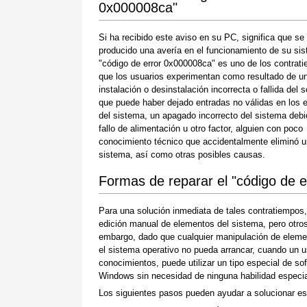
0x000008ca"
Si ha recibido este aviso en su PC, significa que se
producido una avería en el funcionamiento de su sis
"código de error 0x000008ca" es uno de los contrat
que los usuarios experimentan como resultado de u
instalación o desinstalación incorrecta o fallida del 
que puede haber dejado entradas no válidas en los 
del sistema, un apagado incorrecto del sistema debi
fallo de alimentación u otro factor, alguien con poco
conocimiento técnico que accidentalmente eliminó u
sistema, así como otras posibles causas.
Formas de reparar el "código de 
Para una solución inmediata de tales contratiempos
edición manual de elementos del sistema, pero otros 
embargo, dado que cualquier manipulación de eleme
el sistema operativo no pueda arrancar, cuando un u
conocimientos, puede utilizar un tipo especial de so
Windows sin necesidad de ninguna habilidad especial
Los siguientes pasos pueden ayudar a solucionar es