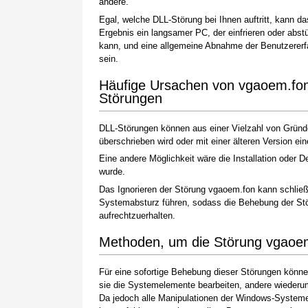
andere.
Egal, welche DLL-Störung bei Ihnen auftritt, kann da
Ergebnis ein langsamer PC, der einfrieren oder abst
kann, und eine allgemeine Abnahme der Benutzererf
sein.
Häufige Ursachen von vgaoem.fo
Störungen
DLL-Störungen können aus einer Vielzahl von Gründen
überschrieben wird oder mit einer älteren Version
Eine andere Möglichkeit wäre die Installation oder D
wurde.
Das Ignorieren der Störung vgaoem.fon kann schließ
Systemabsturz führen, sodass die Behebung der Stö
aufrechtzuerhalten.
Methoden, um die Störung vgaoe
Für eine sofortige Behebung dieser Störungen könne
sie die Systemelemente bearbeiten, andere wiederum
Da jedoch alle Manipulationen der Windows-Systeme