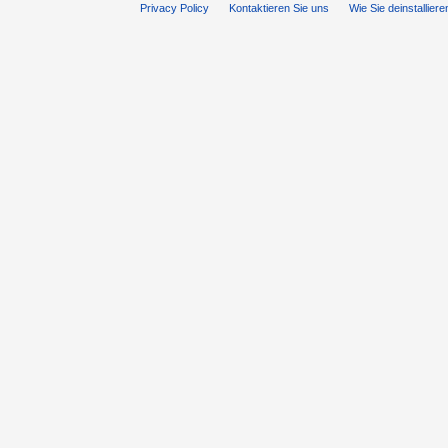
Privacy Policy
Kontaktieren Sie uns
Wie Sie deinstalliere