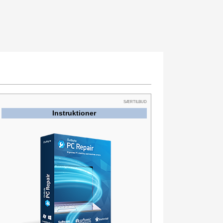
SÆRTILBUD
Instruktioner