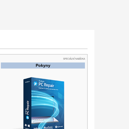
SPECIÁLNÍ NABÍDKA
Pokyny