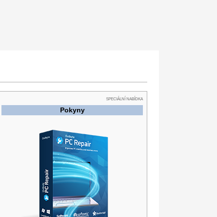
SPECIÁLNÍ NABÍDKA
Pokyny